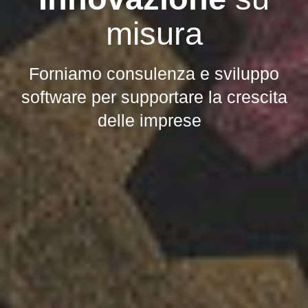
misura
Forniamo consulenza e sviluppo
software per supportare la crescita
delle imprese