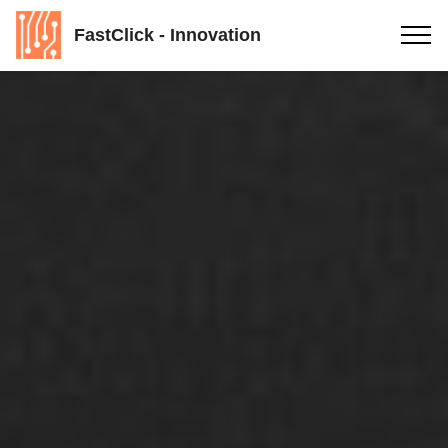
FastClick - Innovation